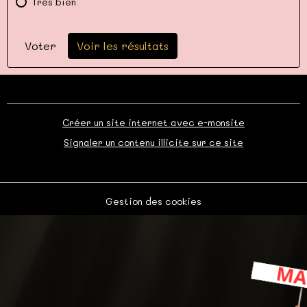
Très bien
Voter
Voir les résultats
Créer un site internet avec e-monsite
Signaler un contenu illicite sur ce site
Gestion des cookies