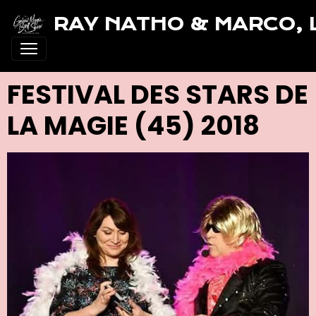
RAY NATHO & MARCO, 
FESTIVAL DES STARS DE
LA MAGIE (45) 2018