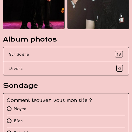
Album photos
19
Sur Scène
0
Divers
Sondage
Comment trouvez-vous mon site ?
Moyen
Bien