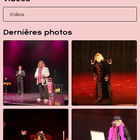
Vidéos
Dernières photos