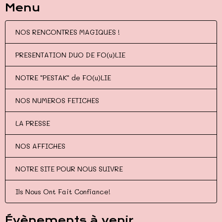
Menu
NOS RENCONTRES MAGIQUES !
PRESENTATION DUO DE FO(u)LIE
NOTRE "PESTAK" de FO(u)LIE
NOS NUMEROS FETICHES
LA PRESSE
NOS AFFICHES
NOTRE SITE POUR NOUS SUIVRE
Ils Nous Ont Fait Confiance!
Évènements à venir