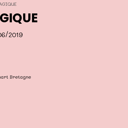
AGIQUE
GIQUE
06/2019
art Bretagne