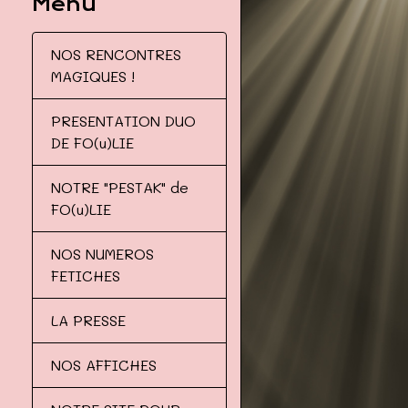
Menu
NOS RENCONTRES
MAGIQUES !
PRESENTATION DUO
DE FO(u)LIE
NOTRE "PESTAK" de
FO(u)LIE
NOS NUMEROS
FETICHES
LA PRESSE
NOS AFFICHES